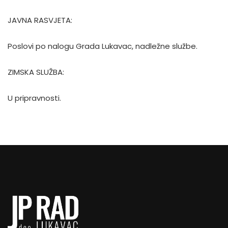
JAVNA RASVJETA:
Poslovi po nalogu Grada Lukavac, nadležne službe.
ZIMSKA SLUŽBA:
U pripravnosti.