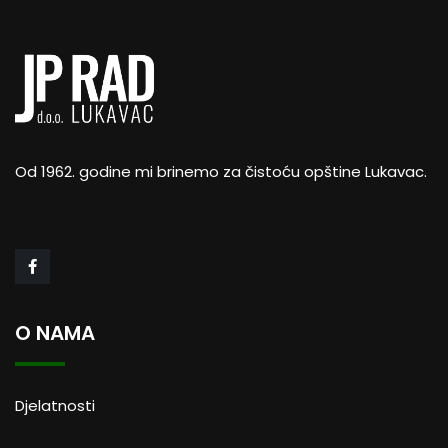
Od 1962. godine mi brinemo za čistoću opštine Lukavac.
O NAMA
Djelatnosti