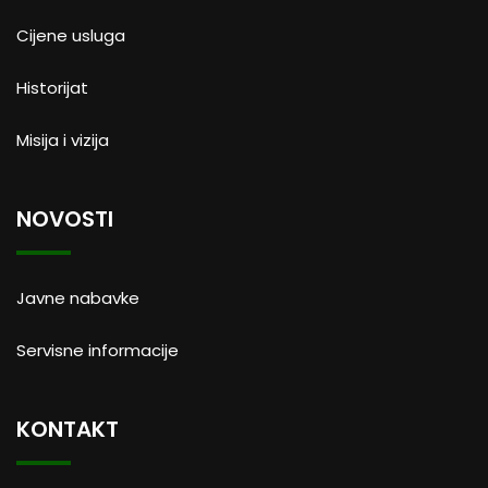
Cijene usluga
Historijat
Misija i vizija
NOVOSTI
Javne nabavke
Servisne informacije
KONTAKT