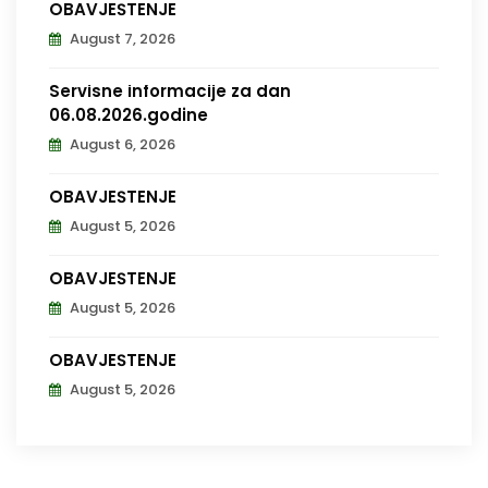
OBAVJEŠTENJE
August 7, 2026
Servisne informacije za dan
06.08.2026.godine
August 6, 2026
OBAVJEŠTENJE
August 5, 2026
OBAVJEŠTENJE
August 5, 2026
OBAVJEŠTENJE
August 5, 2026