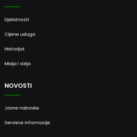
Djelatnosti
Cijene usluga
Historijat
Misija i vizija
NOVOSTI
Javne nabavke
Servisne informacije