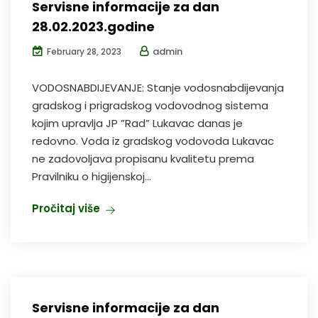
Servisne informacije za dan
28.02.2023.godine
admin
February 28, 2023
VODOSNABDIJEVANJE: Stanje vodosnabdijevanja
gradskog i prigradskog vodovodnog sistema
kojim upravlja JP ”Rad” Lukavac danas je
redovno. Voda iz gradskog vodovoda Lukavac
ne zadovoljava propisanu kvalitetu prema
Pravilniku o higijenskoj...
Pročitaj više
Servisne informacije za dan