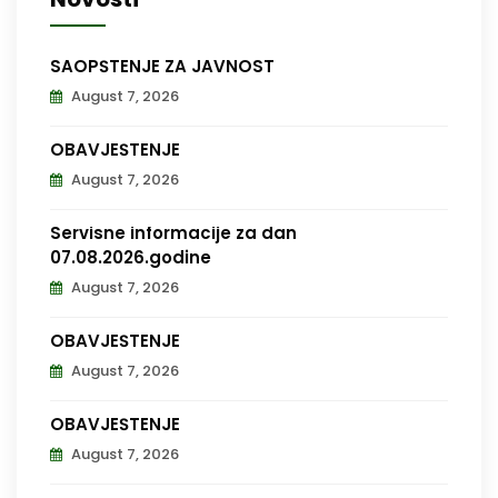
SAOPŠTENJE ZA JAVNOST
August 7, 2026
OBAVJEŠTENJE
August 7, 2026
Servisne informacije za dan
07.08.2026.godine
August 7, 2026
OBAVJEŠTENJE
August 7, 2026
OBAVJEŠTENJE
August 7, 2026