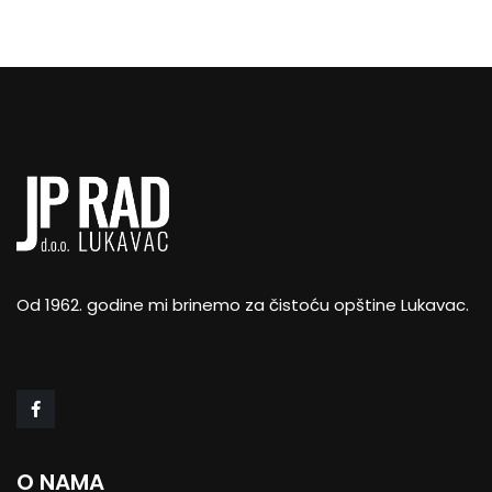
Od 1962. godine mi brinemo za čistoću opštine Lukavac.
O NAMA