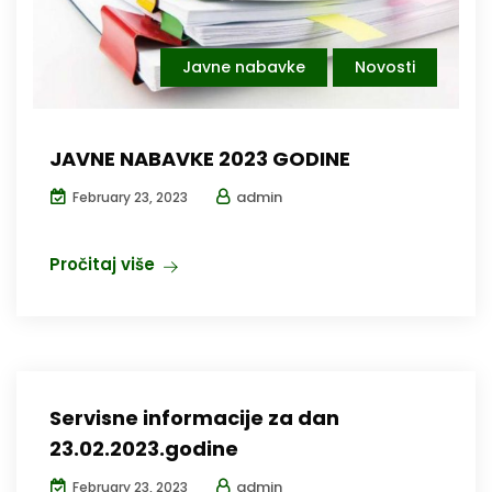
Javne nabavke
Novosti
JAVNE NABAVKE 2023 GODINE
admin
February 23, 2023
Pročitaj više
Servisne informacije za dan
23.02.2023.godine
admin
February 23, 2023