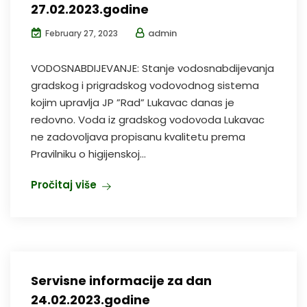
27.02.2023.godine
admin
February 27, 2023
VODOSNABDIJEVANJE: Stanje vodosnabdijevanja
gradskog i prigradskog vodovodnog sistema
kojim upravlja JP ”Rad” Lukavac danas je
redovno. Voda iz gradskog vodovoda Lukavac
ne zadovoljava propisanu kvalitetu prema
Pravilniku o higijenskoj...
Pročitaj više
Servisne informacije za dan
24.02.2023.godine