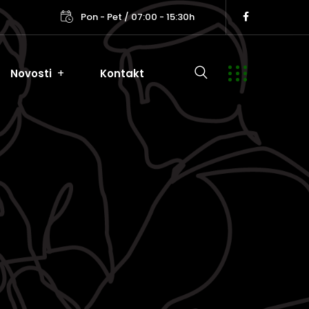
Pon - Pet / 07:00 - 15:30h
Novosti
Kontakt