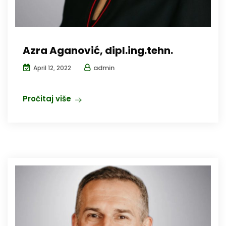
Azra Aganović, dipl.ing.tehn.
admin
April 12, 2022
Pročitaj više