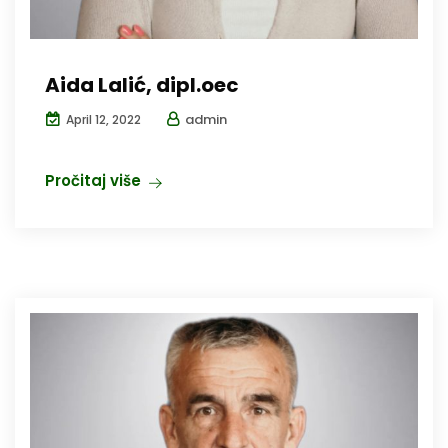
Aida Lalić, dipl.oec
admin
April 12, 2022
Pročitaj više