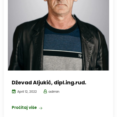
Dževad Aljukić, dipl.ing.rud.
admin
April 12, 2022
Pročitaj više