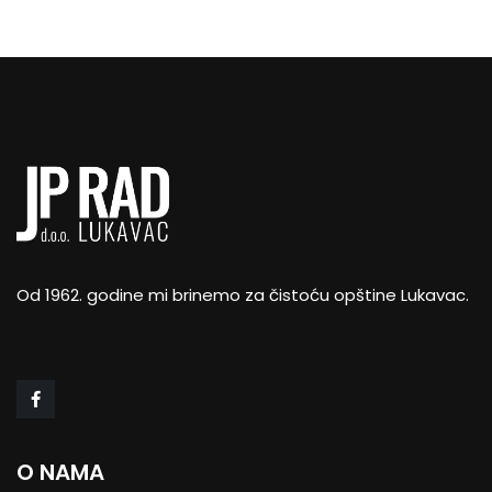
Od 1962. godine mi brinemo za čistoću opštine Lukavac.
O NAMA