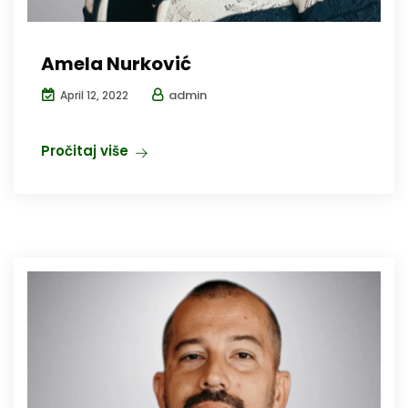
Amela Nurković
admin
April 12, 2022
Pročitaj više