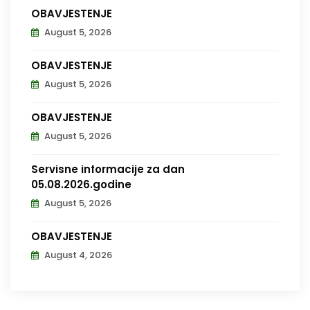
OBAVJEŠTENJE
August 5, 2026
OBAVJEŠTENJE
August 5, 2026
OBAVJEŠTENJE
August 5, 2026
Servisne informacije za dan
05.08.2026.godine
August 5, 2026
OBAVJEŠTENJE
August 4, 2026