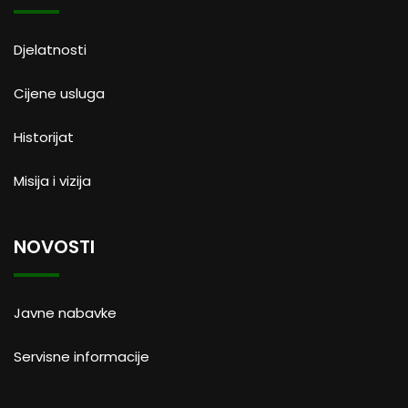
Djelatnosti
Cijene usluga
Historijat
Misija i vizija
NOVOSTI
Javne nabavke
Servisne informacije