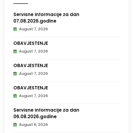
Servisne informacije za dan
07.08.2026.godine
August 7, 2026
OBAVJEŠTENJE
August 7, 2026
OBAVJEŠTENJE
August 7, 2026
OBAVJEŠTENJE
August 7, 2026
Servisne informacije za dan
06.08.2026.godine
August 6, 2026