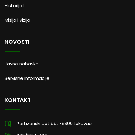
Historijat
Misija i vizija
NOVOSTI
Javne nabavke
Servisne informacije
KONTAKT
Partizanski put bb, 75300 Lukavac