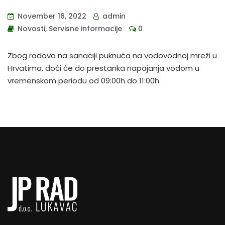
November 16, 2022
admin
Novosti
,
Servisne informacije
0
Zbog radova na sanaciji puknuća na vodovodnoj mreži u
Hrvatima, doći će do prestanka napajanja vodom u
vremenskom periodu od 09:00h do 11:00h.