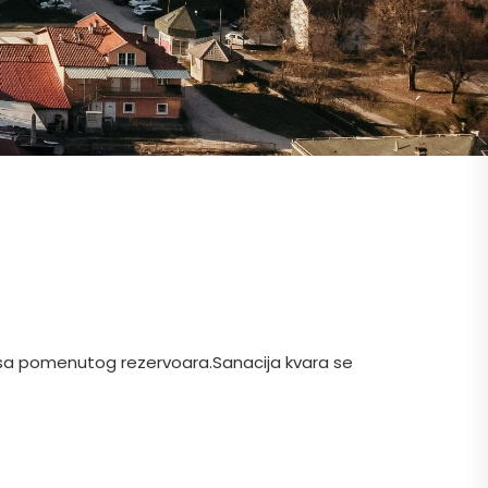
 sa pomenutog rezervoara.Sanacija kvara se