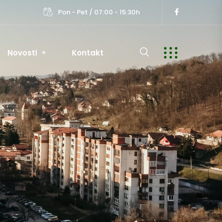
Pon - Pet / 07:00 - 15:30h
Novosti
Kontakt