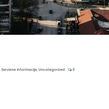
,
Servisne informacije
,
Uncategorized
0