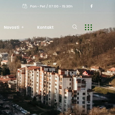
Pon - Pet / 07:00 - 15:30h
Novosti
Kontakt