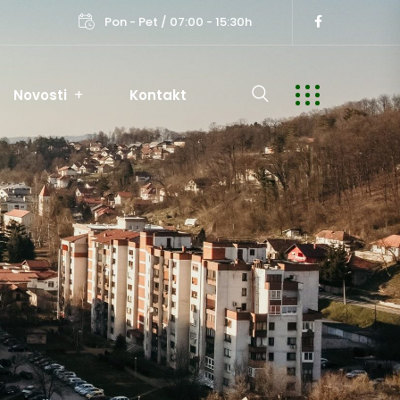
Pon - Pet / 07:00 - 15:30h
Novosti
Kontakt