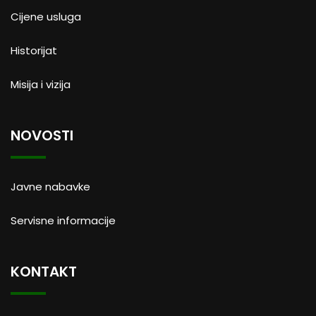
Cijene usluga
Historijat
Misija i vizija
NOVOSTI
Javne nabavke
Servisne informacije
KONTAKT