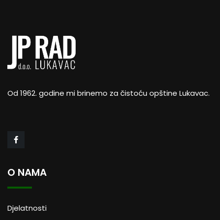
Od 1962. godine mi brinemo za čistoću opštine Lukavac.
O NAMA
Djelatnosti